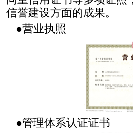
信誉建设方面的成果。
●营业执照
●管理体系认证证书