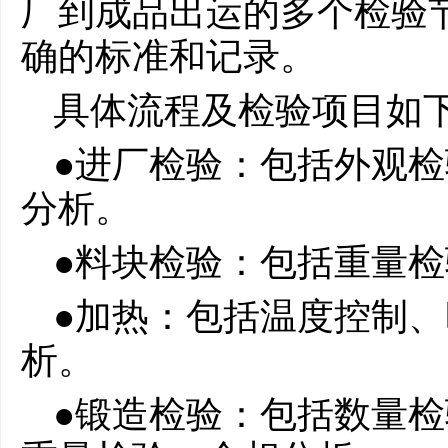
厂到成品出运的多个检验
确的标准和记录。
具体流程及检验项目如
●进厂检验：包括外观
分析。
●料块检验：包括重量
●加热：包括温度控制
析。
●锻造检验：包括数量