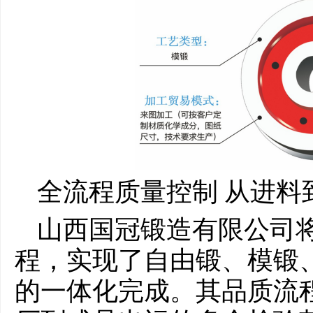
全流程质量控制 从进料
山西国冠锻造有限公司
程，实现了自由锻、模锻
的一体化完成。其品质流