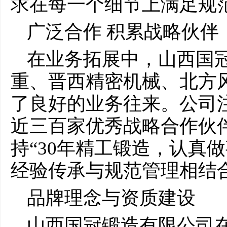
求在每一个细节上满足规
广泛合作 积累战略伙伴
在业务拓展中，山西国
重、晋西精密机械、北方
了良好的业务往来。公司
近三百家优秀战略合作伙
持“30年精工锻造，认真
经验传承与规范管理相结
品牌理念与资质建设
山西国冠锻造有限公司