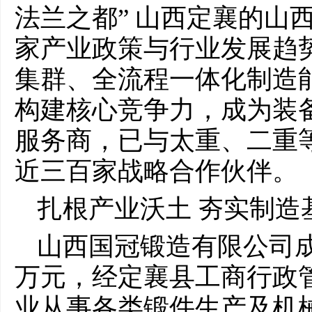
法兰之都” 山西定襄的山
家产业政策与行业发展趋
集群、全流程一体化制造
构建核心竞争力，成为装
服务商，已与太重、二重
近三百家战略合作伙伴。
扎根产业沃土 夯实制造
山西国冠锻造有限公司成立
万元，经定襄县工商行政
业从事各类锻件生产及机