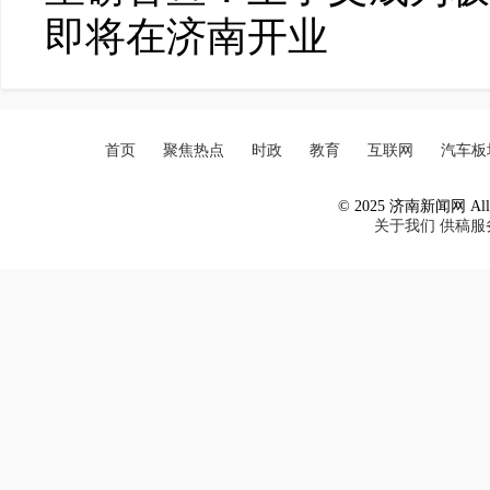
即将在济南开业
首页
聚焦热点
时政
教育
互联网
汽车板
© 2025 济南新闻网 All R
关于我们
供稿服