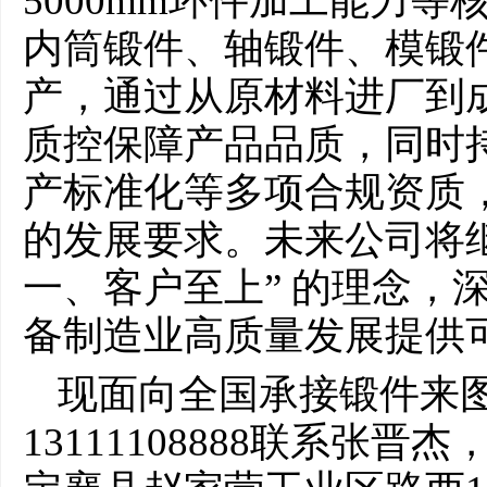
5000mm环件加工能力等
内筒锻件、轴锻件、模锻
产，通过从原材料进厂到
质控保障产品品质，同时
产标准化等多项合规资质
的发展要求。未来公司将继
一、客户至上” 的理念，
备制造业高质量发展提供
现面向全国承接锻件来
13111108888联系张