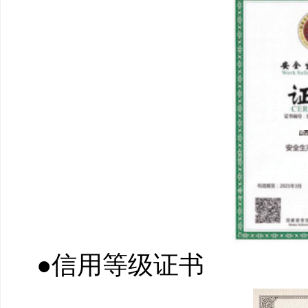
●信用等级证书