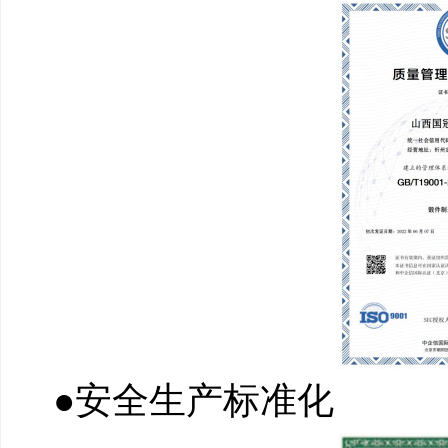
●安全生产标准化