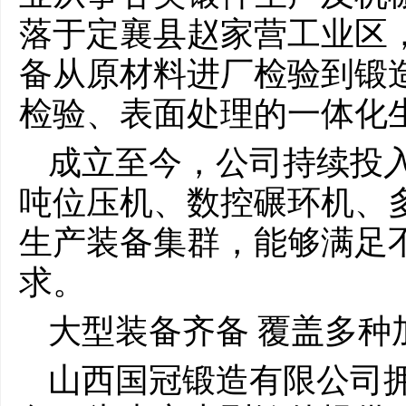
落于定襄县赵家营工业区，
备从原材料进厂检验到锻
检验、表面处理的一体化
成立至今，公司持续投
吨位压机、数控碾环机、
生产装备集群，能够满足
求。
大型装备齐备 覆盖多种
山西国冠锻造有限公司