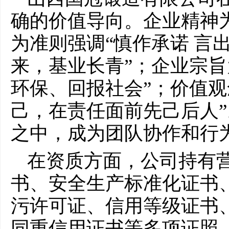
确的价值导向。企业精神为
为准则强调“慎作承诺 言
来，基业长青”；企业宗旨
环保、回报社会”；价值观
己，在责任面前先己后人
之中，成为团队协作和行
在资质方面，公司持有
书、安全生产标准化证书
污许可证、信用等级证书
同重信用证书等多项证照