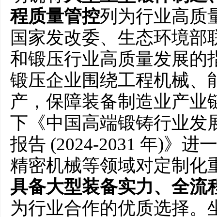
程质量管控
列为行业高质
国家发改委、生态环境部
和锻压行业高质量发展的
锻压企业围绕工程机械、
产，保障装备制造业产业
下《中国高端锻铸行业发
报告 (2024-2031 年
精密机械等领域对定制化
具备大型装备实力、全流
为行业合作的优质选择。坐