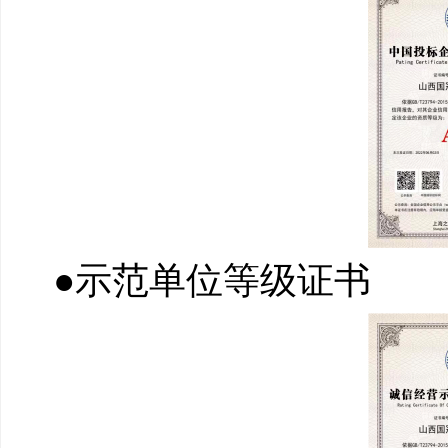
●示范单位等级证书