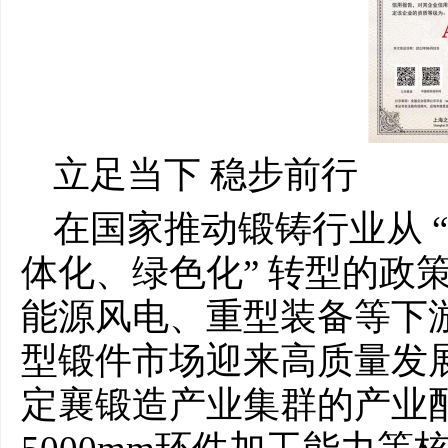
立足当下 稳步前行
在国家推动锻铸行业从 “
体化、绿色化” 转型的政
能源风电、重型装备等下
型锻件市场迎来高质量发
定襄锻造产业集群的产业配