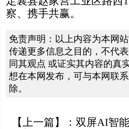
定襄县赵家营工业区路西1
察、携手共赢。
免责声明：以上内容为本网站
传递更多信息之目的，不代表
同其观点 或证实其内容的真
想在本网发布，可与本网联系
除。
【上一篇】：
双屏AI智