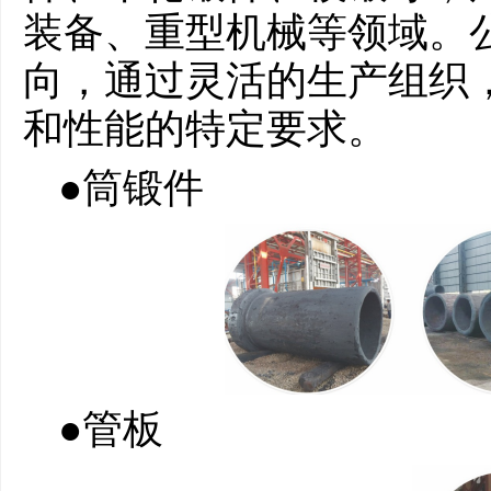
装备、重型机械等领域。
向，通过灵活的生产组织
和性能的特定要求。
●筒锻件
●管板