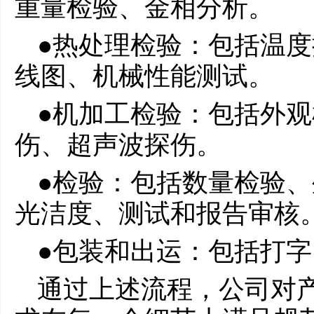
重量检验、金相分析。
●热处理检验：包括温
线图、机械性能测试。
●机加工检验：包括外
伤、超声波探伤。
●检验：包括数量检验
光洁度、测试和报告审核
●包装和出运：包括打
通过上述流程，公司对