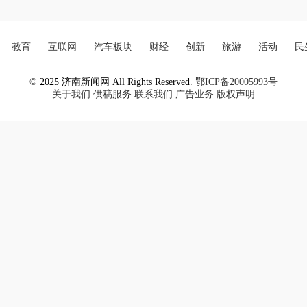
教育
互联网
汽车板块
财经
创新
旅游
活动
民
© 2025 济南新闻网 All Rights Reserved.
鄂ICP备20005993号
关于我们
供稿服务
联系我们
广告业务
版权声明