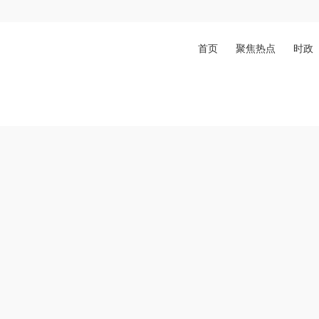
首页
聚焦热点
时政