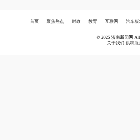
首页
聚焦热点
时政
教育
互联网
汽车板
© 2025 济南新闻网 All R
关于我们
供稿服