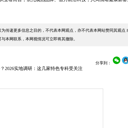
仅为传递更多信息之目的，不代表本网观点，亦不代表本网站赞同其观点 
可与本网联系，本网视情况可立即将其撤除。
分享到：
？2026实地调研：这几家特色专科受关注