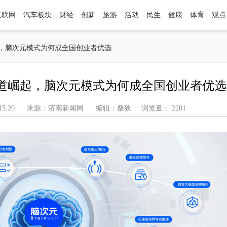
互联网
汽车板块
财经
创新
旅游
活动
民生
健康
体育
观点
起，脑次元模式为何成全国创业者优选
道崛起，脑次元模式为何成全国创业者优选
午 11:15:20 来源：济南新闻网 编辑：桑狄 浏览量： 2201