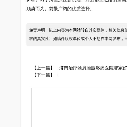
顺势而为、前景广阔的优质选择。
免责声明：以上内容为本网站转自其它媒体，相关信息
容的真实性。如稿件版权单位或个人不想在本网发布，
【上一篇】：
济南治疗颈肩腰腿疼痛医院哪家好
【下一篇】：