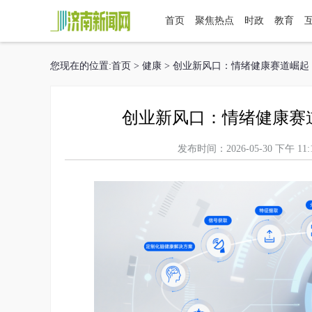
首页
聚焦热点
时政
教育
您现在的位置:
首页
>
健康
> 创业新风口：情绪健康赛道崛
创业新风口：情绪健康赛
发布时间：2026-05-30 下