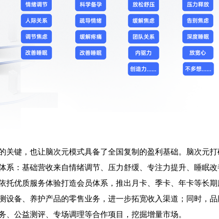
的关键，也让脑次元模式具备了全国复制的盈利基础。脑次元打
体系：基础营收来自情绪调节、压力舒缓、专注力提升、睡眠改
依托优质服务体验打造会员体系，推出月卡、季卡、年卡等长期
测设备、养护产品的零售业务，进一步拓宽收入渠道；同时，品
务、公益测评、专场调理等合作项目，挖掘增量市场。