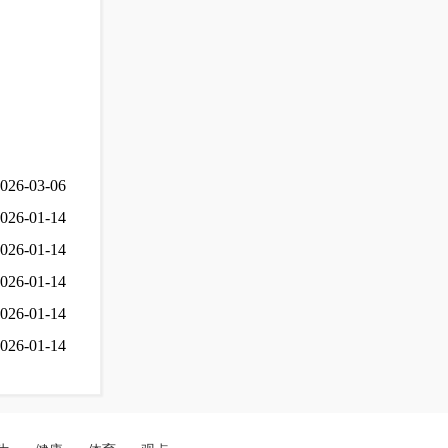
026-03-06
026-01-14
026-01-14
026-01-14
026-01-14
026-01-14