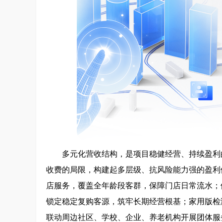
多元化营收结构，是项目稳健经营、持续盈利
收费的局限，构建起多层级、抗风险能力强的盈利
店服务，覆盖全年龄段客群，保障门店日常流水；
锁定稳定复购客源，筑牢长期经营根基；家用版检
联动周边社区、学校、企业、养老机构开展团体服