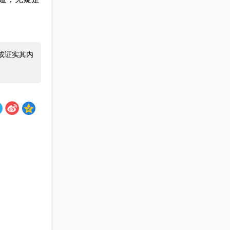
或证实其内