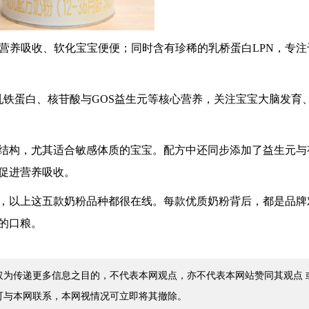
进营养吸收、软化宝宝便便；同时含有珍稀的乳桥蛋白LPN，专注
乳铁蛋白、核苷酸与GOS益生元等核心营养，关注宝宝大脑发育
结构，尤其适合敏感体质的宝宝。配方中还同步添加了益生元与
促进营养吸收。
，以上这五款奶粉品种都很在线。每款优质奶粉背后，都是品牌
的口粮。
仅为传递更多信息之目的，不代表本网观点，亦不代表本网站赞同其观点 
可与本网联系，本网视情况可立即将其撤除。