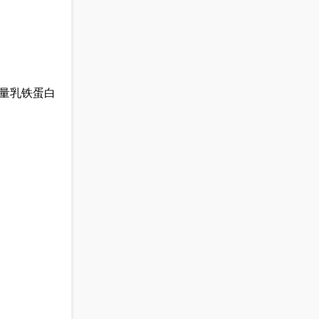
量乳铁蛋白