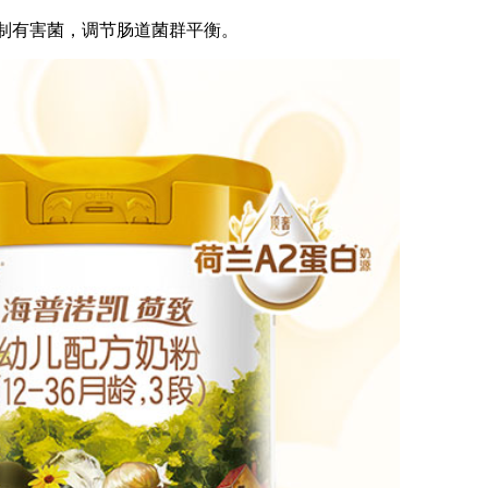
抑制有害菌，调节肠道菌群平衡。