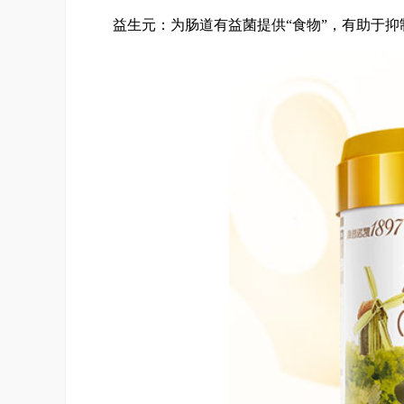
益生元：为肠道有益菌提供“食物”，有助于