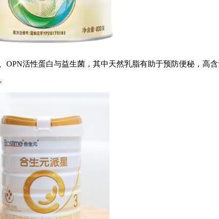
、OPN活性蛋白与益生菌，其中天然乳脂有助于预防便秘，高含
。