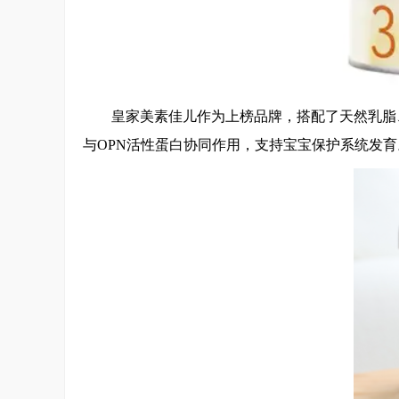
皇家美素佳儿作为上榜品牌，搭配了天然乳脂
与OPN活性蛋白协同作用，支持宝宝保护系统发育