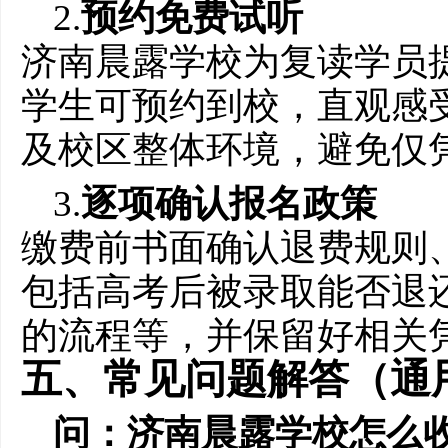
2.
预约免费试听
济南晨露学校为复读学员
学生可预约到校，直观感
及校区整体环境，避免仅
3.
逐项确认报名政策
缴费前书面确认退费规则
包括高考后被录取能否退
的流程等，并保留好相关
五、常见问题解答（通
问：济南晨露学校怎么