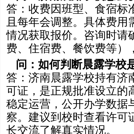
答：收费因班型、食宿标
且每年会调整。具体费用
情况获取报价。咨询时请
费、住宿费、餐饮费等）
问：如何判断晨露学校
答：济南晨露学校持有济
可证，是正规批准设立的高
稳定运营，公开办学数据
察。建议到校时查看许可
长交流了解真实情况。