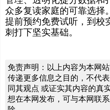
众多复读家庭的可靠选择
提前预约免费试听，到校
刺打下坚实基础。
免责声明：以上内容为本网站
传递更多信息之目的，不代表
同其观点 或证实其内容的真
想在本网发布，可与本网联系
除。