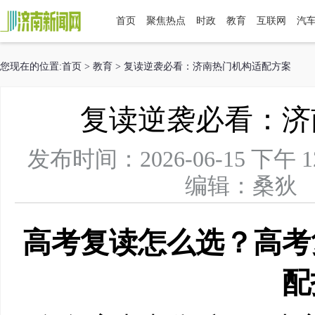
首页
聚焦热点
时政
教育
互联网
汽
您现在的位置:
首页
>
教育
> 复读逆袭必看：济南热门机构适配方案
复读逆袭必看：济
发布时间：2026-06-15 下
编辑：桑狄 
高考复读怎么选？高考
配