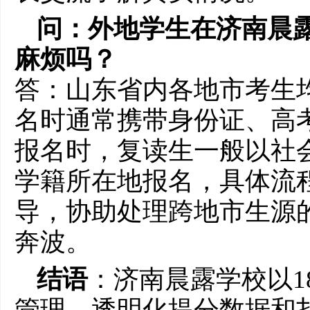
问：外地学生在济南晨
麻烦吗？
答：山东省内各地市考生
名时通常携带身份证、高
报名时，复读生一般以社
学籍所在地报名，具体流
导，协助处理跨地市生源
奔波。
结语
：济南晨露学校以1
管理、透明化提分数据和