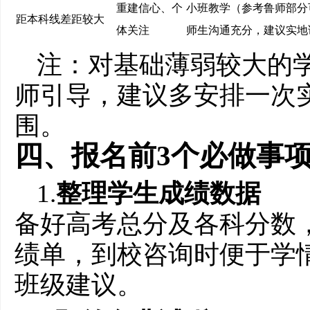
重建信心、个
小班教学（参考鲁师部分
距本科线差距较大
体关注
师生沟通充分，建议实地
注：对基础薄弱较大的
师引导，建议多安排一次
围。
四、报名前3个必做事
1.
整理学生成绩数据
备好高考总分及各科分数
绩单，到校咨询时便于学
班级建议。