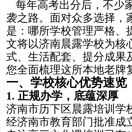
每年高考出分后，不少
袭之路。面对众多选择，
是：哪所学校管理严格、
文将以济南晨露学校为核
式、生活配套、提分成果
您全面梳理这所本地老牌
一、学校核心优势速览
1. 正规办学，底蕴深厚
济南市历下区晨露培训学
经济南市教育部门批准成