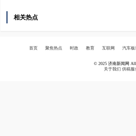
相关热点
首页
聚焦热点
时政
教育
互联网
汽车板
© 2025 济南新闻网 All R
关于我们
供稿服