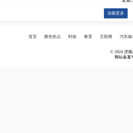
加载更多
首页
聚焦热点
时政
教育
互联网
汽车板
© 2024 济南新
网站备案